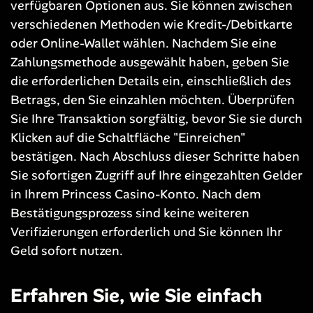
verfügbaren Optionen aus. Sie können zwischen
verschiedenen Methoden wie Kredit-/Debitkarte
oder Online-Wallet wählen. Nachdem Sie eine
Zahlungsmethode ausgewählt haben, geben Sie
die erforderlichen Details ein, einschließlich des
Betrags, den Sie einzahlen möchten. Überprüfen
Sie Ihre Transaktion sorgfältig, bevor Sie sie durch
Klicken auf die Schaltfläche "Einreichen"
bestätigen. Nach Abschluss dieser Schritte haben
Sie sofortigen Zugriff auf Ihre eingezahlten Gelder
in Ihrem Princess Casino-Konto. Nach dem
Bestätigungsprozess sind keine weiteren
Verifizierungen erforderlich und Sie können Ihr
Geld sofort nutzen.
Erfahren Sie, wie Sie einfach