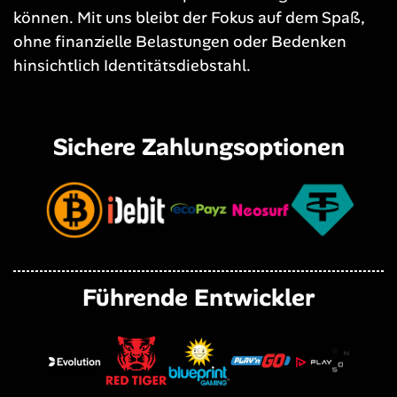
können. Mit uns bleibt der Fokus auf dem Spaß,
ohne finanzielle Belastungen oder Bedenken
hinsichtlich Identitätsdiebstahl.
Sichere Zahlungsoptionen
Führende Entwickler