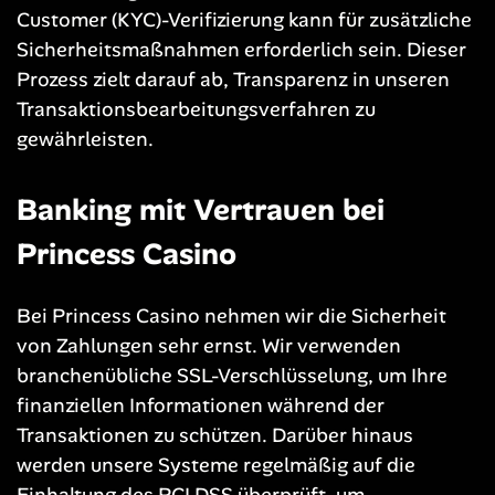
Customer (KYC)-Verifizierung kann für zusätzliche
Sicherheitsmaßnahmen erforderlich sein. Dieser
Prozess zielt darauf ab, Transparenz in unseren
Transaktionsbearbeitungsverfahren zu
gewährleisten.
Banking mit Vertrauen bei
Princess Casino
Bei Princess Casino nehmen wir die Sicherheit
von Zahlungen sehr ernst. Wir verwenden
branchenübliche SSL-Verschlüsselung, um Ihre
finanziellen Informationen während der
Transaktionen zu schützen. Darüber hinaus
werden unsere Systeme regelmäßig auf die
Einhaltung des PCI DSS überprüft, um