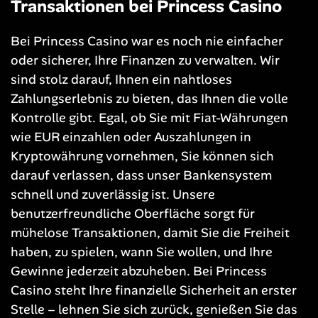
Transaktionen bei Princess Casino
Bei Princess Casino war es noch nie einfacher
oder sicherer, Ihre Finanzen zu verwalten. Wir
sind stolz darauf, Ihnen ein nahtloses
Zahlungserlebnis zu bieten, das Ihnen die volle
Kontrolle gibt. Egal, ob Sie mit Fiat-Währungen
wie EUR einzahlen oder Auszahlungen in
Kryptowährung vornehmen, Sie können sich
darauf verlassen, dass unser Bankensystem
schnell und zuverlässig ist. Unsere
benutzerfreundliche Oberfläche sorgt für
mühelose Transaktionen, damit Sie die Freiheit
haben, zu spielen, wann Sie wollen, und Ihre
Gewinne jederzeit abzuheben. Bei Princess
Casino steht Ihre finanzielle Sicherheit an erster
Stelle – lehnen Sie sich zurück, genießen Sie das